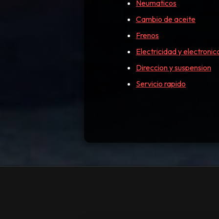
Neumaticos
Cambio de aceite
Frenos
Electricidad y electronic
Direccion y suspension
Servicio rapido