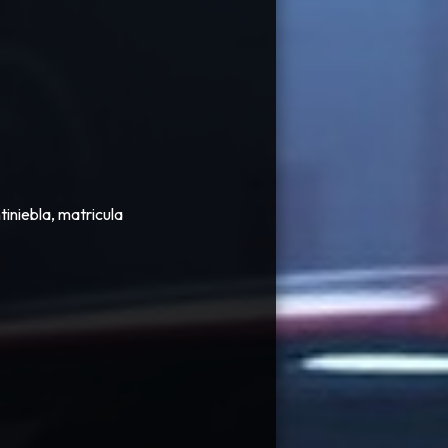
tiniebla, matricula