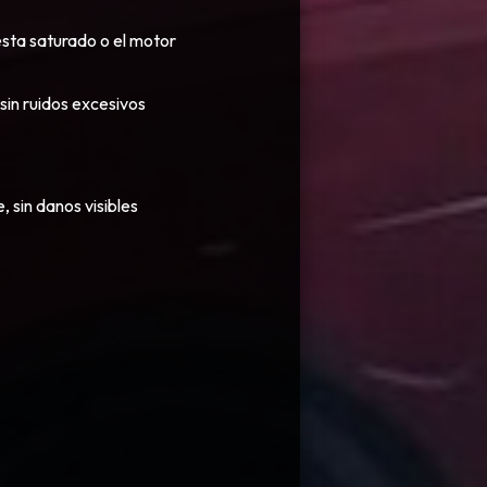
esta saturado o el motor
sin ruidos excesivos
 sin danos visibles