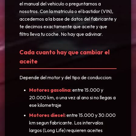
el manual del vehiculo o preguntarnos a
nosotros. Con la matricula o el bastidor (VIN),
accedemos a la base de datos del fabricante y
te decimos exactamente que aceite y que
filtro lleva tu coche. No hay que adivinar.
Cada cuanto hay que cambiar el
aceite
Depende del motor y del tipo de conduccion:
Motores gasolina:
entre 15.000 y
20.000 km, o una vez al ano si no llegas a
ese kilometraje
Motores diesel:
entre 15.000 y 30.000
km segun fabricante. Los intervalos
largos (Long Life) requieren aceites