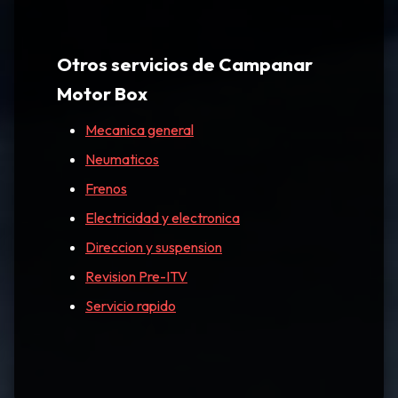
Otros servicios de Campanar
Motor Box
Mecanica general
Neumaticos
Frenos
Electricidad y electronica
Direccion y suspension
Revision Pre-ITV
Servicio rapido