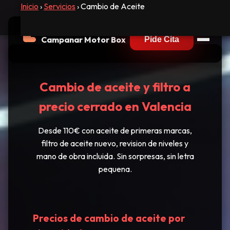
Inicio
›
Servicios
› Cambio de Aceite
Campanar Motor Box
Pide Cita
Cambio de aceite y filtro a
precio cerrado en Valencia
Desde 110€ con aceite de primeras marcas,
filtro de aceite nuevo, revision de niveles y
mano de obra incluida. Sin sorpresas, sin letra
pequena.
Precios de cambio de aceite por