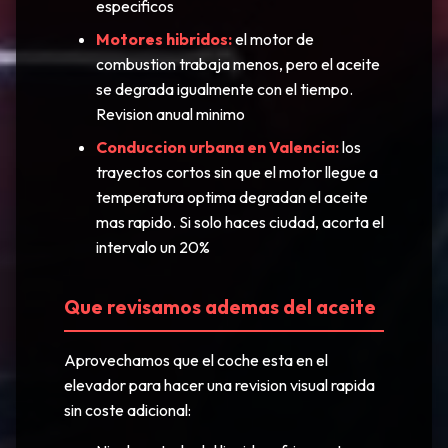
especificos
Motores hibridos:
el motor de
combustion trabaja menos, pero el aceite
se degrada igualmente con el tiempo.
Revision anual minimo
Conduccion urbana en Valencia:
los
trayectos cortos sin que el motor llegue a
temperatura optima degradan el aceite
mas rapido. Si solo haces ciudad, acorta el
intervalo un 20%
Que revisamos ademas del aceite
Aprovechamos que el coche esta en el
elevador para hacer una revision visual rapida
sin coste adicional: