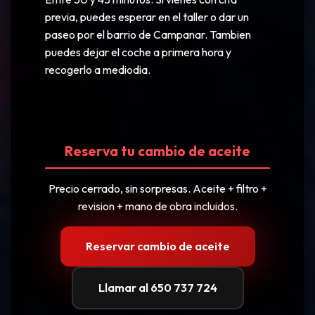
previa, puedes esperar en el taller o dar un
paseo por el barrio de Campanar. Tambien
puedes dejar el coche a primera hora y
recogerlo a mediodia.
Reserva tu cambio de aceite
Precio cerrado, sin sorpresas. Aceite + filtro +
revision + mano de obra incluidos.
Reservar cambio de aceite
Llamar al 650 737 724